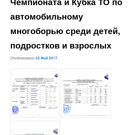
Чемпионата и Кубка ТО по
автомобильному
многоборью среди детей,
подростков и взрослых
Опубликовано
22 Май 2017