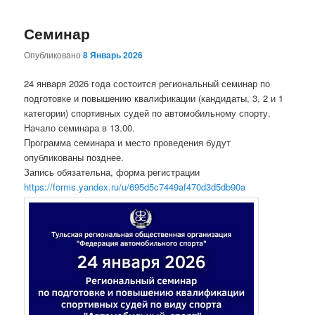
Семинар
Опубликовано
8 Январь 2026
24 января 2026 года состоится региональный семинар по
подготовке и повышению квалификации (кандидаты, 3, 2 и 1
категории) спортивных судей по автомобильному спорту.
Начало семинара в 13.00.
Программа семинара и место проведения будут
опубликованы позднее.
Запись обязательна, форма регистрации
https://forms.yandex.ru/u/695d5c7449af470d3d5db90a