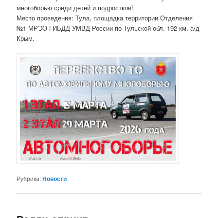
многоборью среди детей и подростков!
Место проведения: Тула, площадка территории Отделения
№1 МРЭО ГИБДД УМВД России по Тульской обл. 192 км. а/д
Крым.
Рубрика:
Новости