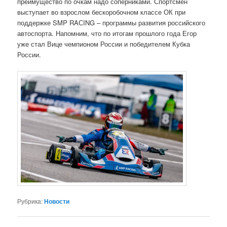
преимущество по очкам надо соперниками. Спортсмен
выступает во взрослом бескоробочном классе ОК при
поддержке SMP RAСING – программы развития российского
автоспорта. Напомним, что по итогам прошлого года Егор
уже стал Вице чемпионом России и победителем Кубка
России.
Рубрика:
Новости