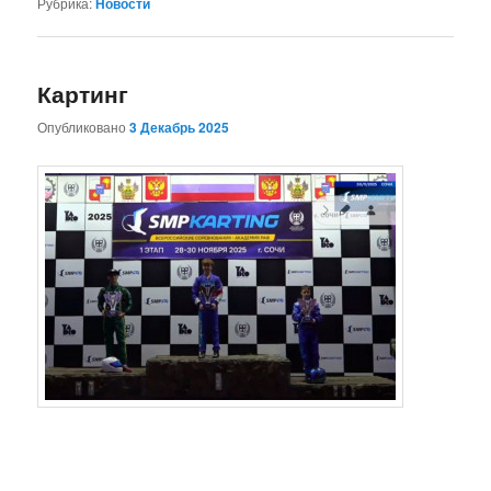
Рубрика:
Новости
Картинг
Опубликовано
3 Декабрь 2025