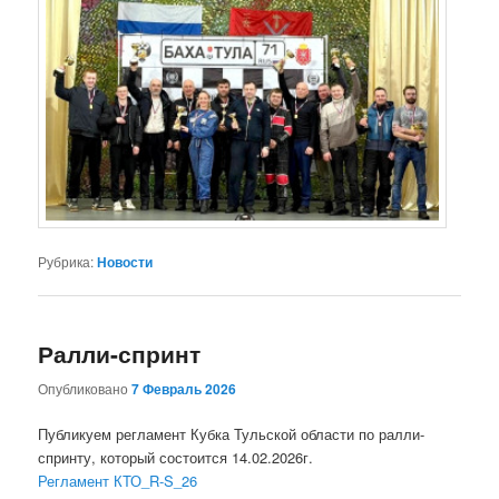
Рубрика:
Новости
Ралли-спринт
Опубликовано
7 Февраль 2026
Публикуем регламент Кубка Тульской области по ралли-
спринту, который состоится 14.02.2026г.
Регламент КТО_R-S_26