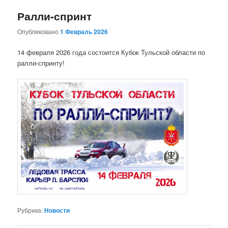
Ралли-спринт
Опубликовано
1 Февраль 2026
14 февраля 2026 года состоится Кубок Тульской области по
ралли-спринту!
Рубрика:
Новости