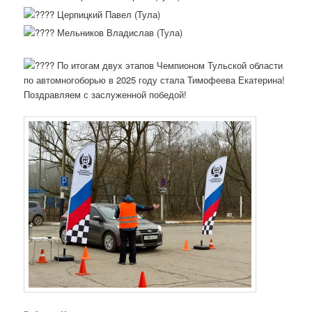
Церпицкий Павел (Тула)
Мельников Владислав (Тула)
По итогам двух этапов Чемпионом Тульской области
по автомногоборью в 2025 году стала Тимофеева Екатерина!
Поздравляем с заслуженной победой!