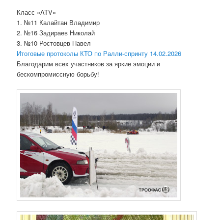
Класс «ATV»
1. №11 Калайтан Владимир
2. №16 Задираев Николай
3. №10 Ростовцев Павел
Итоговые протоколы КТО по Ралли-спринту 14.02.2026
Благодарим всех участников за яркие эмоции и
бескомпромиссную борьбу!