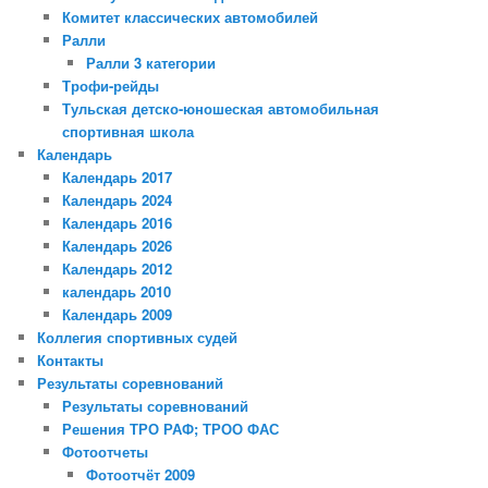
Комитет классических автомобилей
Ралли
Ралли 3 категории
Трофи-рейды
Тульская детско-юношеская автомобильная
спортивная школа
Календарь
Календарь 2017
Календарь 2024
Календарь 2016
Календарь 2026
Календарь 2012
календарь 2010
Календарь 2009
Коллегия спортивных судей
Контакты
Результаты соревнований
Результаты соревнований
Решения ТРО РАФ; ТРОО ФАС
Фотоотчеты
Фотоотчёт 2009