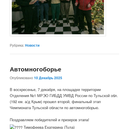
Рубрика:
Новости
Автомногоборье
Опубликовано
10 Декабрь 2025
В воскресенье, 7 декабря, на площадке территории
Отделения №1 МРЭО ГИБДД УМВД России по Тульской обл.
(192 км. а/д Крым) прошел второй, финальный этап
Чемпионата Тульской области по автомногоборью.
Поздравляем победителей и призеров этапа!
Тимофеева Екатерина (Тула)