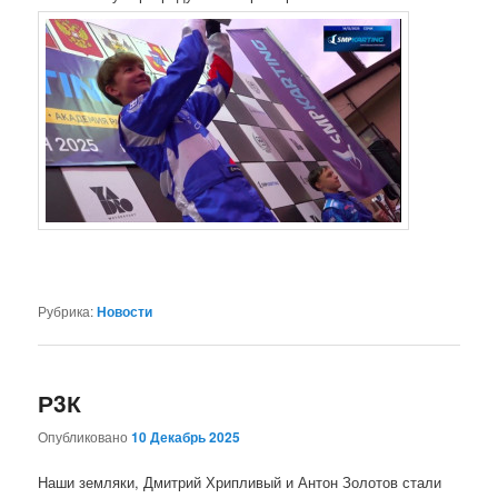
Рубрика:
Новости
Р3К
Опубликовано
10 Декабрь 2025
Наши земляки, Дмитрий Хрипливый и Антон Золотов стали