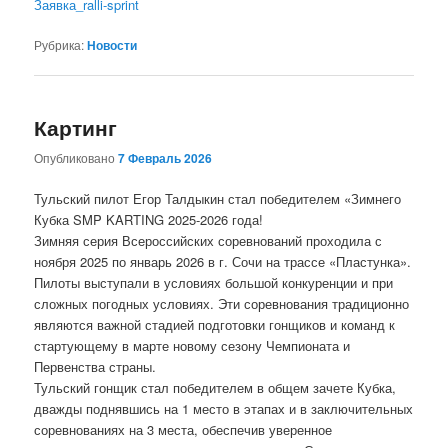
Заявка_ralli-sprint
Рубрика:
Новости
Картинг
Опубликовано
7 Февраль 2026
Тульский пилот Егор Талдыкин стал победителем «Зимнего
Кубка SMP KARTING 2025-2026 года!
Зимняя серия Всероссийских соревнований проходила с
ноября 2025 по январь 2026 в г. Сочи на трассе «Пластунка».
Пилоты выступали в условиях большой конкуренции и при
сложных погодных условиях. Эти соревнования традиционно
являются важной стадией подготовки гонщиков и команд к
стартующему в марте новому сезону Чемпионата и
Первенства страны.
Тульский гонщик стал победителем в общем зачете Кубка,
дважды поднявшись на 1 место в этапах и в заключительных
соревнованиях на 3 места, обеспечив уверенное